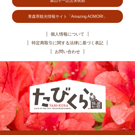
鷹山宇一記念美術館
青森県観光情報サイト「Amazing AOMORI」
個人情報について
特定商取引に関する法律に基づく表記
お問い合わせ