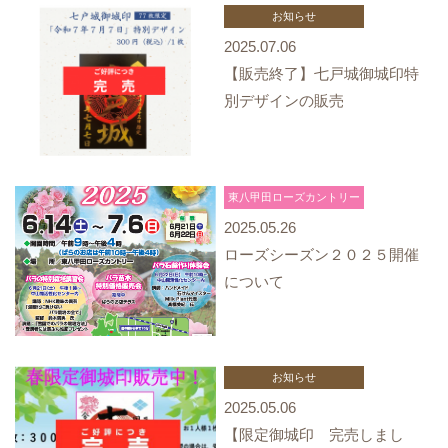
お知らせ
2025.07.06
【販売終了】七戸城御城印特
別デザインの販売
東八甲田ローズカントリー
2025.05.26
ローズシーズン２０２５開催
について
お知らせ
2025.05.06
【限定御城印 完売しまし