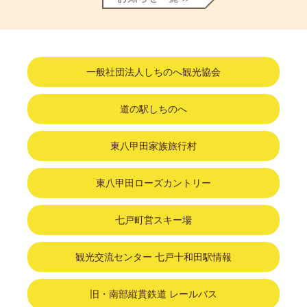
一般社団法人しちのへ観光協会
道の駅しちのへ
東八甲田家族旅行村
東八甲田ローズカントリー
七戸町営スキー場
観光交流センター 七戸十和田駅情報
旧・南部縦貫鉄道 レールバス