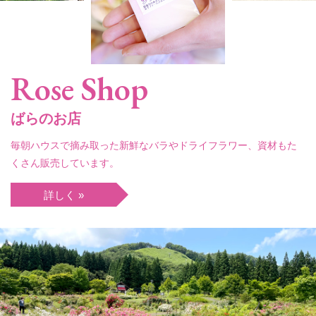
Rose Shop
ばらのお店
毎朝ハウスで摘み取った新鮮なバラやドライフラワー、資材もた
くさん販売しています。
詳しく »