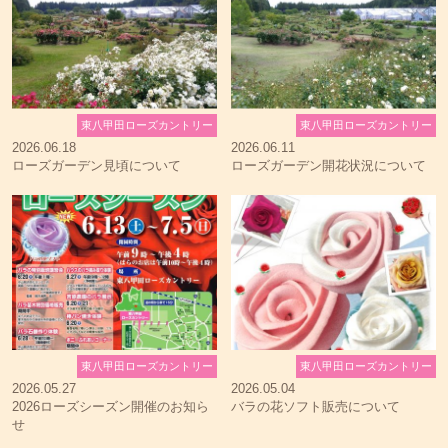
東八甲田ローズカントリー
東八甲田ローズカントリー
2026.06.18
2026.06.11
ローズガーデン見頃について
ローズガーデン開花状況について
東八甲田ローズカントリー
東八甲田ローズカントリー
2026.05.27
2026.05.04
2026ローズシーズン開催のお知ら
バラの花ソフト販売について
せ