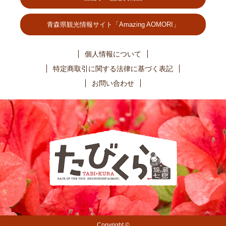
青森県観光情報サイト「Amazing AOMORI」
個人情報について
特定商取引に関する法律に基づく表記
お問い合わせ
Copyright ©