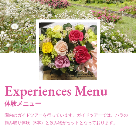
Experiences Menu
体験メニュー
園内のガイドツアーを行っています。ガイドツアーでは、バラの
摘み取り体験（5本）と飲み物がセットとなっております。