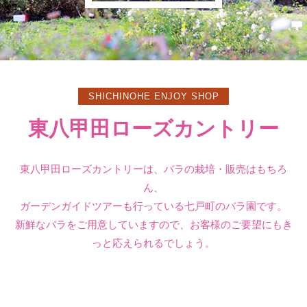
SHICHINOHE ENJOY SHOP
東八甲田ローズカントリー
東八甲田ローズカントリーは、バラの栽培・販売はもちろ
ん、
ガーデンガイドツアーも行っている七戸町のバラ園です。
新鮮なバラをご用意していますので、お客様のご要望にもき
っと応えられるでしょう。