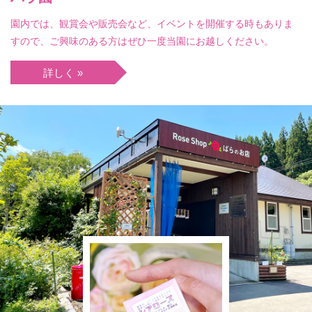
園内では、観賞会や販売会など、イベントを開催する時もありま
すので、ご興味のある方はぜひ一度当園にお越しください。
詳しく »