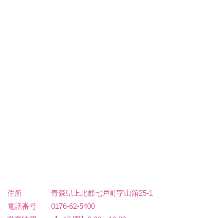
住所
青森県上北郡七戸町字山舘25-1
電話番号
0176-62-5400