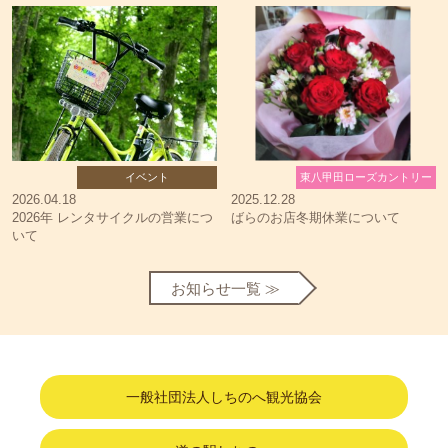
イベント
東八甲田ローズカントリー
2026.04.18
2025.12.28
2026年 レンタサイクルの営業につ
ばらのお店冬期休業について
いて
お知らせ一覧 ≫
一般社団法人しちのへ観光協会